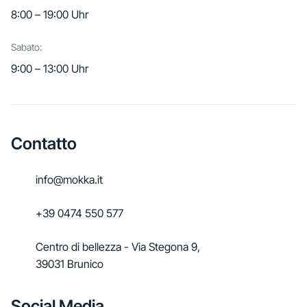
8:00 – 19:00 Uhr
Sabato:
9:00 – 13:00 Uhr
Contatto
info@mokka.it
+39 0474 550 577
Centro di bellezza - Via Stegona 9,
39031 Brunico
Social Media