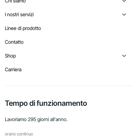
Chi siamo
I nostri servizi
Linee di prodotto
Contatto
Shop
Carriera
Tempo di funzionamento
Lavoriamo 295 giorni all'anno.
orario continuo