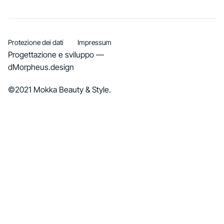
Protezione dei dati
Impressum
Progettazione e sviluppo —
dMorpheus.design
©2021 Mokka Beauty & Style.