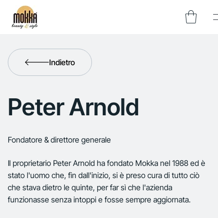
Indietro
Peter Arnold
Fondatore & direttore generale
Il proprietario Peter Arnold ha fondato Mokka nel 1988 ed è
stato l'uomo che, fin dall'inizio, si è preso cura di tutto ciò
che stava dietro le quinte, per far sì che l'azienda
funzionasse senza intoppi e fosse sempre aggiornata.