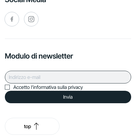
Modulo di newsletter
Accetto l’informativa sulla privacy
Invia
top