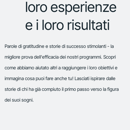
loro esperienze
e i loro risultati
Parole di gratitudine e storie di successo stimolanti - la
migliore prova dell'efficacia dei nostri programmi. Scopri
come abbiamo aiutato altri a raggiungere i loro obiettivi e
immagina cosa puoi fare anche tu! Lasciati ispirare dalle
storie di chi ha già compiuto il primo passo verso la figura
dei suoi sogni.