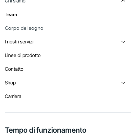
Chi siamo
Team
Corpo del sogno
I nostri servizi
Linee di prodotto
Contatto
Shop
Carriera
Tempo di funzionamento