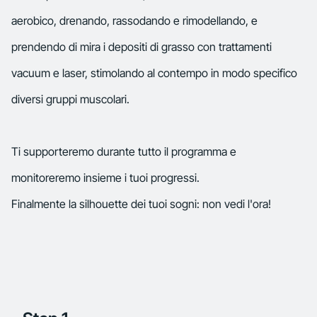
aerobico, drenando, rassodando e rimodellando, e
prendendo di mira i depositi di grasso con trattamenti
vacuum e laser, stimolando al contempo in modo specifico
diversi gruppi muscolari.
Ti supporteremo durante tutto il programma e
monitoreremo insieme i tuoi progressi.
Finalmente la silhouette dei tuoi sogni: non vedi l'ora!