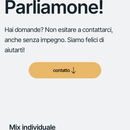
Parliamone!
Hai domande? Non esitare a contattarci,
anche senza impegno. Siamo felici di
aiutarti!
contatto
Mix individuale