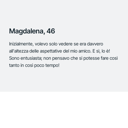
Magdalena, 46
Inizialmente, volevo solo vedere se era davvero
all'altezza delle aspettative del mio amico. E sì, lo è!
Sono entusiasta; non pensavo che si potesse fare così
tanto in così poco tempo!