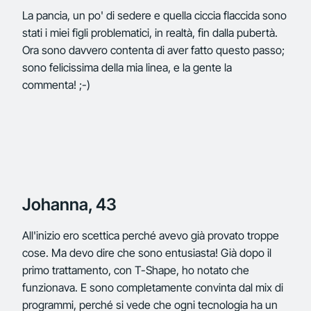
La pancia, un po' di sedere e quella ciccia flaccida sono
stati i miei figli problematici, in realtà, fin dalla pubertà.
Ora sono davvero contenta di aver fatto questo passo;
sono felicissima della mia linea, e la gente la
commenta! ;-)
Johanna, 43
All'inizio ero scettica perché avevo già provato troppe
cose. Ma devo dire che sono entusiasta! Già dopo il
primo trattamento, con T-Shape, ho notato che
funzionava. E sono completamente convinta dal mix di
programmi, perché si vede che ogni tecnologia ha un