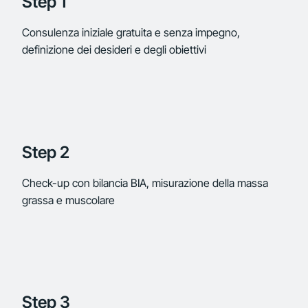
Step 1
Consulenza iniziale gratuita e senza impegno,
definizione dei desideri e degli obiettivi
Step 2
Check-up con bilancia BIA, misurazione della massa
grassa e muscolare
Step 3