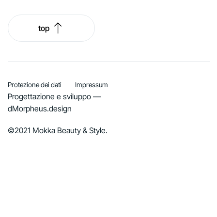
top
Protezione dei dati
Impressum
Progettazione e sviluppo —
dMorpheus.design
©2021 Mokka Beauty & Style.