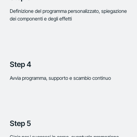
Definizione del programma personalizzato, spiegazione
dei componenti e degli effetti
Step 4
Avvia programma, supporto e scambio continuo
Step 5