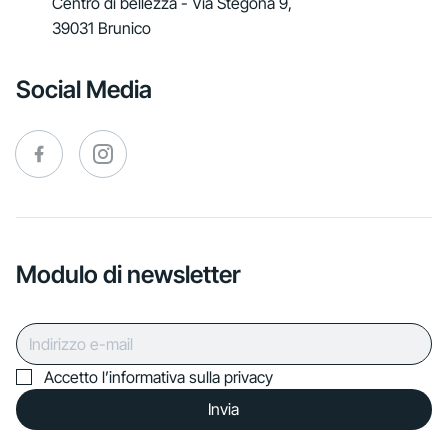
Centro di bellezza - Via Stegona 9,
39031 Brunico
Social Media
Modulo di newsletter
Accetto l’informativa sulla privacy
Invia