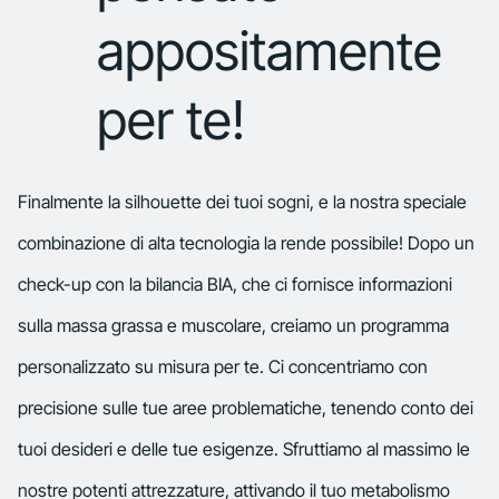
appositamente
per te!
Finalmente la silhouette dei tuoi sogni, e la nostra speciale
combinazione di alta tecnologia la rende possibile! Dopo un
check-up con la bilancia BIA, che ci fornisce informazioni
sulla massa grassa e muscolare, creiamo un programma
personalizzato su misura per te. Ci concentriamo con
precisione sulle tue aree problematiche, tenendo conto dei
tuoi desideri e delle tue esigenze. Sfruttiamo al massimo le
nostre potenti attrezzature, attivando il tuo metabolismo