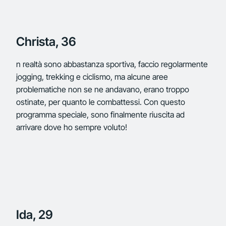
Christa, 36
n realtà sono abbastanza sportiva, faccio regolarmente
jogging, trekking e ciclismo, ma alcune aree
problematiche non se ne andavano, erano troppo
ostinate, per quanto le combattessi. Con questo
programma speciale, sono finalmente riuscita ad
arrivare dove ho sempre voluto!
Ida, 29