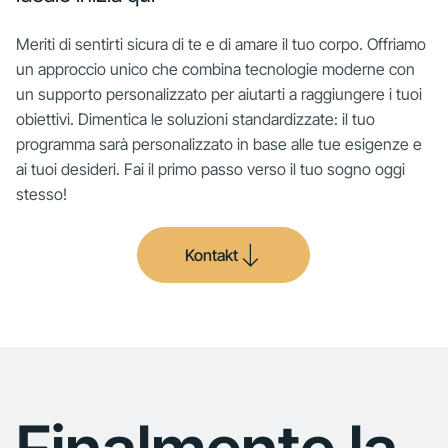
Meriti di sentirti sicura di te e di amare il tuo corpo. Offriamo
un approccio unico che combina tecnologie moderne con
un supporto personalizzato per aiutarti a raggiungere i tuoi
obiettivi. Dimentica le soluzioni standardizzate: il tuo
programma sarà personalizzato in base alle tue esigenze e
ai tuoi desideri. Fai il primo passo verso il tuo sogno oggi
stesso!
Kontakt