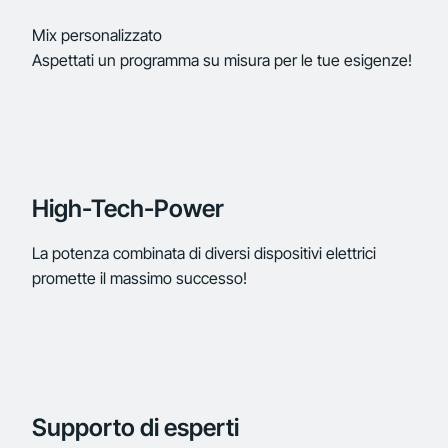
Mix personalizzato
Aspettati un programma su misura per le tue esigenze!
High-Tech-Power
La potenza combinata di diversi dispositivi elettrici
promette il massimo successo!
Supporto di esperti