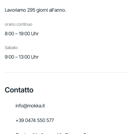
Lavoriamo 295 giorni all'anno.
orario continuo
8:00 – 19:00 Uhr
Sabato:
9:00 – 13:00 Uhr
Contatto
info@mokka.it
+39 0474 550 577