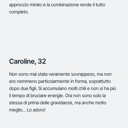
approccio mirato e la combinazione rende il tutto
completo.
Caroline, 32
Non sono mai stata veramente sovrappeso, ma non
ero nemmeno particolarmente in forma, soprattutto
dopo due figli. Si accumulano molti chili e non si ha più
il tempo di bruciare energie. Ora non sono solo la
stessa di prima delle gravidanze, ma anche molto
meglio... Lo adoro!