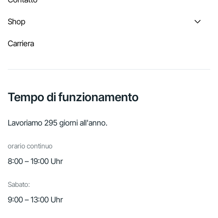
Shop
Carriera
Tempo di funzionamento
Lavoriamo 295 giorni all'anno.
orario continuo
8:00 – 19:00 Uhr
Sabato:
9:00 – 13:00 Uhr