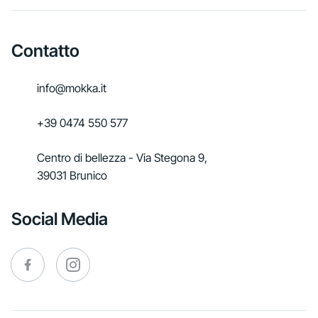
Contatto
info@mokka.it
+39 0474 550 577
Centro di bellezza - Via Stegona 9,
39031 Brunico
Social Media