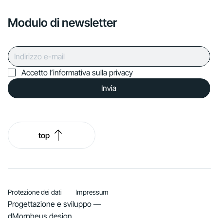
Modulo di newsletter
Accetto l’informativa sulla privacy
Invia
top
Protezione dei dati
Impressum
Progettazione e sviluppo —
dMorpheus.design