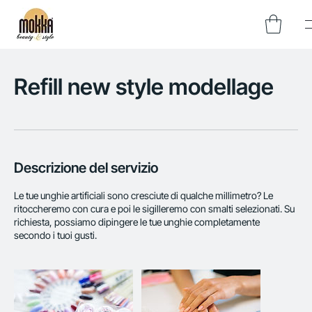
Refill new style modellage
Descrizione del servizio
Le tue unghie artificiali sono cresciute di qualche millimetro? Le
ritoccheremo con cura e poi le sigilleremo con smalti selezionati. Su
richiesta, possiamo dipingere le tue unghie completamente
secondo i tuoi gusti.