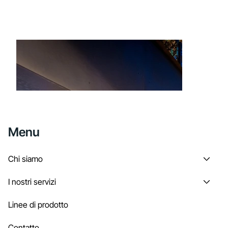
Menu
Chi siamo
I nostri servizi
Linee di prodotto
Contatto