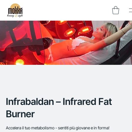
Infrabaldan – Infrared Fat
Burner
Accelera il tuo metabolismo - sentiti più giovane e in forma!