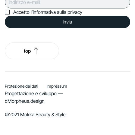
Accetto l’informativa sulla privacy
Invia
top
Protezione dei dati
Impressum
Progettazione e sviluppo —
dMorpheus.design
©2021 Mokka Beauty & Style.