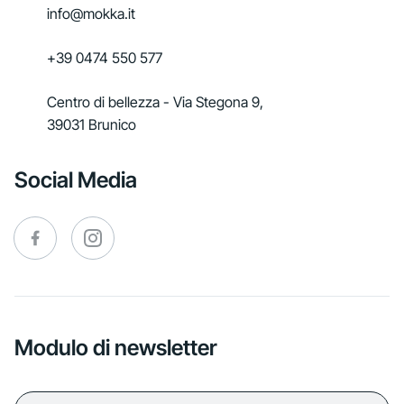
info@mokka.it
+39 0474 550 577
Centro di bellezza - Via Stegona 9,
39031 Brunico
Social Media
Modulo di newsletter