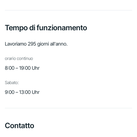
Tempo di funzionamento
Lavoriamo 295 giorni all'anno.
orario continuo
8:00 – 19:00 Uhr
Sabato:
9:00 – 13:00 Uhr
Contatto