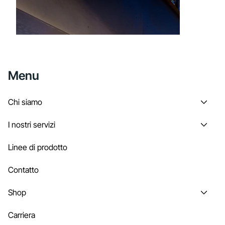
Menu
Chi siamo
I nostri servizi
Linee di prodotto
Contatto
Shop
Carriera