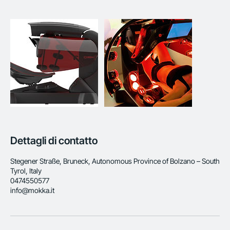
Dettagli di contatto
Stegener Straße, Bruneck, Autonomous Province of Bolzano – South
Tyrol, Italy
0474550577
info@mokka.it