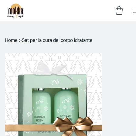
Home
>
Set per la cura del corpo idratante