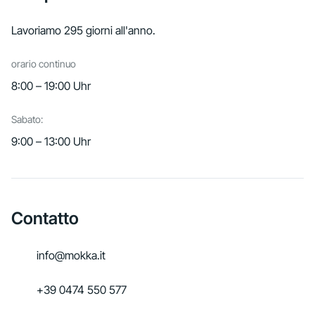
Lavoriamo 295 giorni all'anno.
orario continuo
8:00 – 19:00 Uhr
Sabato:
9:00 – 13:00 Uhr
Contatto
info@mokka.it
+39 0474 550 577