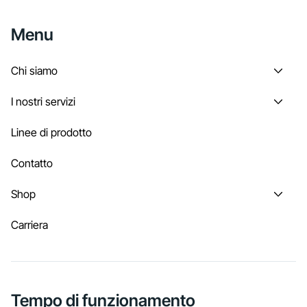
Menu
Chi siamo
I nostri servizi
Linee di prodotto
Contatto
Shop
Carriera
Tempo di funzionamento