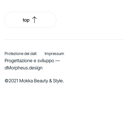
top
Protezione dei dati
Impressum
Progettazione e sviluppo —
dMorpheus.design
©2021 Mokka Beauty & Style.