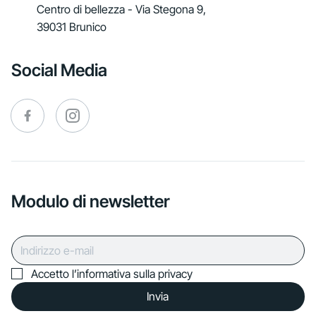
Centro di bellezza - Via Stegona 9,
39031 Brunico
Social Media
Modulo di newsletter
Accetto l’informativa sulla privacy
Invia