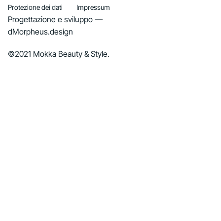
Protezione dei dati
Impressum
Progettazione e sviluppo —
dMorpheus.design
©2021 Mokka Beauty & Style.