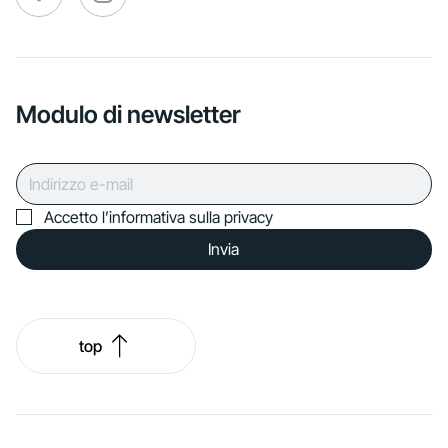
Modulo di newsletter
Accetto l’informativa sulla privacy
Invia
top