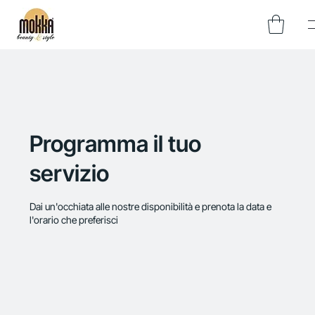
Programma il tuo
servizio
Dai un'occhiata alle nostre disponibilità e prenota la data e
l'orario che preferisci