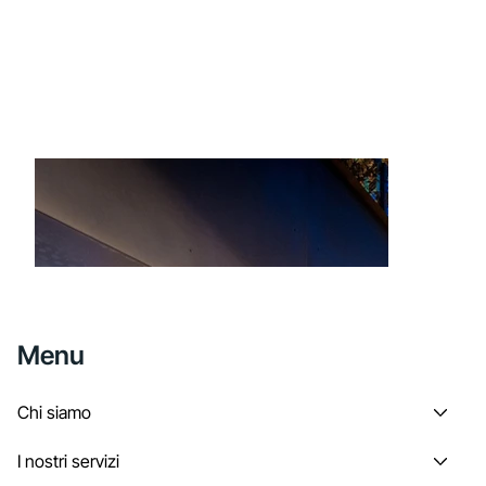
Menu
Chi siamo
I nostri servizi