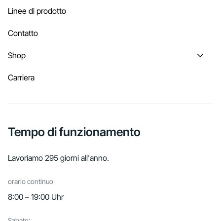
Linee di prodotto
Contatto
Shop
Carriera
Tempo di funzionamento
Lavoriamo 295 giorni all'anno.
orario continuo
8:00 – 19:00 Uhr
Sabato: