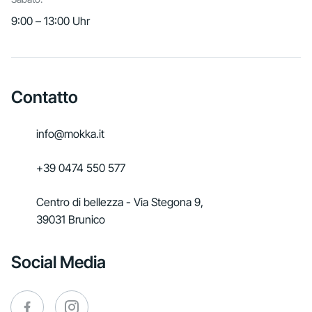
9:00 – 13:00 Uhr
Contatto
info@mokka.it
+39 0474 550 577
Centro di bellezza - Via Stegona 9,
39031 Brunico
Social Media