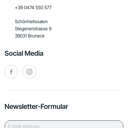
+39 0474 550 577
Schönheitssalon
Stegenerstrasse 9
39031 Bruneck
Social Media
Newsletter-Formular