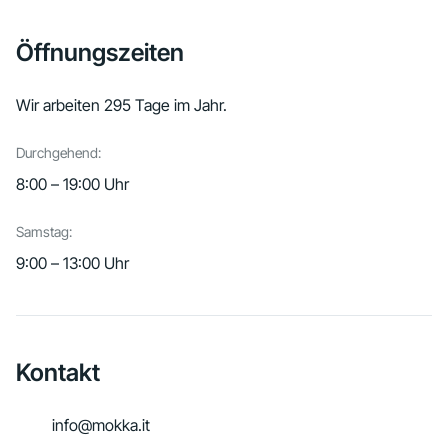
Öffnungszeiten
Wir arbeiten 295 Tage im Jahr.
Durchgehend:
8:00 – 19:00 Uhr
Samstag:
9:00 – 13:00 Uhr
Kontakt
info@mokka.it