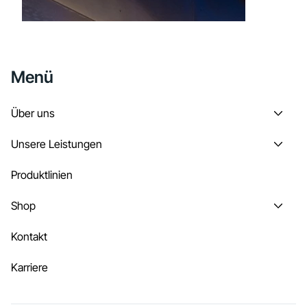
Menü
Über uns
Unsere Leistungen
Produktlinien
Shop
Kontakt
Karriere