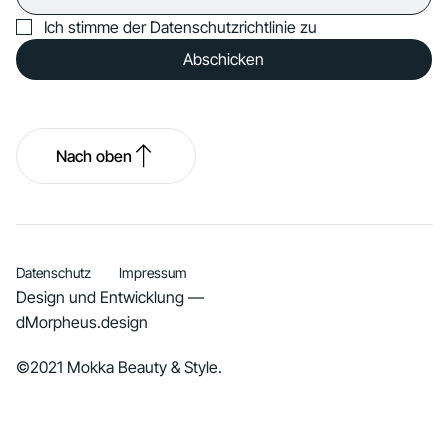
Ich stimme der Datenschutzrichtlinie zu
Abschicken
Nach oben
Datenschutz
Impressum
Design und Entwicklung —
dMorpheus.design
©2021 Mokka Beauty & Style.