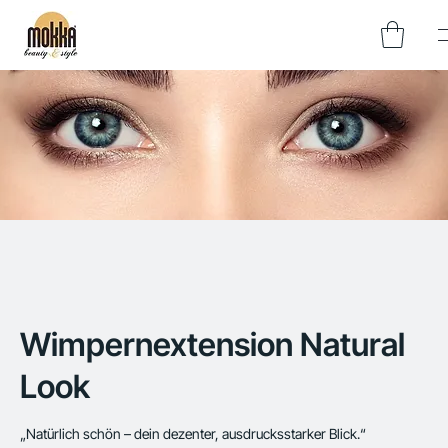
Wimpernextension Natural
Look
„Natürlich schön – dein dezenter, ausdrucksstarker Blick.“