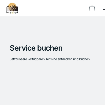
Service buchen
Jetzt unsere verfügbaren Termine entdecken und buchen.