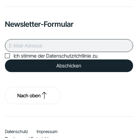
Newsletter-Formular
Ich stimme der Datenschutzrichtlinie zu
Abschicken
Nach oben
Datenschutz
Impressum