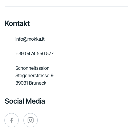
Kontakt
info@mokka.it
+39 0474 550 577
Schönheitssalon
Stegenerstrasse 9
39031 Bruneck
Social Media