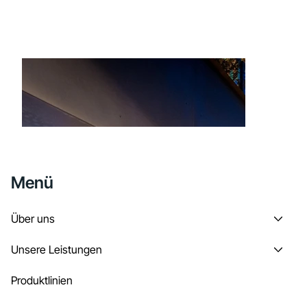
Menü
Über uns
Unsere Leistungen
Produktlinien