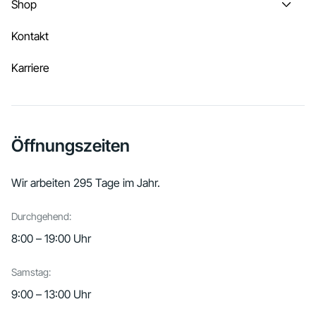
Shop
Kontakt
Karriere
Öffnungszeiten
Wir arbeiten 295 Tage im Jahr.
Durchgehend:
8:00 – 19:00 Uhr
Samstag:
9:00 – 13:00 Uhr