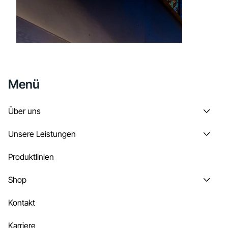
Menü
Über uns
Unsere Leistungen
Produktlinien
Shop
Kontakt
Karriere