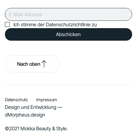
Ich stimme der Datenschutzrichtlinie zu
Abschicken
Nach oben
Datenschutz
Impressum
Design und Entwicklung —
dMorpheus.design
©2021 Mokka Beauty & Style.