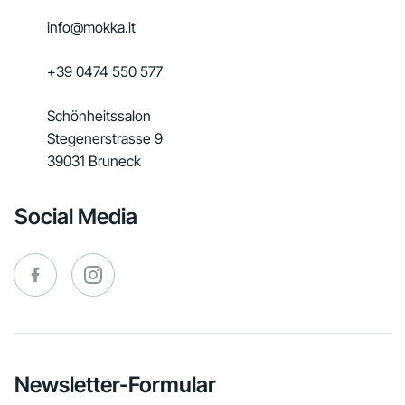
info@mokka.it
+39 0474 550 577
Schönheitssalon
Stegenerstrasse 9
39031 Bruneck
Social Media
Newsletter-Formular