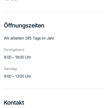
Öffnungszeiten
Wir arbeiten 295 Tage im Jahr.
Durchgehend:
8:00 – 19:00 Uhr
Samstag:
9:00 – 13:00 Uhr
Kontakt