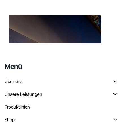
Menü
Über uns
Unsere Leistungen
Produktlinien
Shop