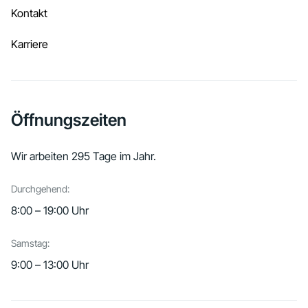
Kontakt
Karriere
Öffnungszeiten
Wir arbeiten 295 Tage im Jahr.
Durchgehend:
8:00 – 19:00 Uhr
Samstag:
9:00 – 13:00 Uhr