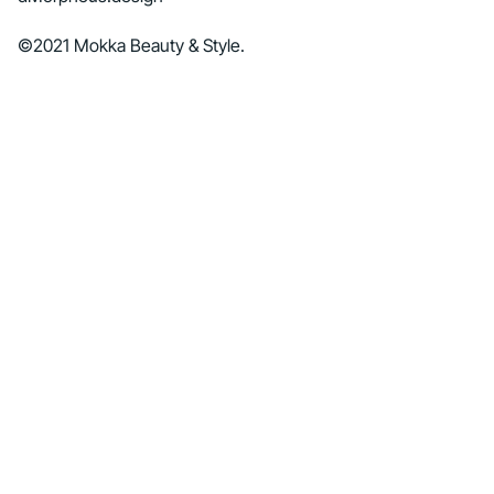
©2021 Mokka Beauty & Style.