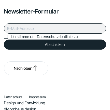
Newsletter-Formular
Ich stimme der Datenschutzrichtlinie zu
Abschicken
Nach oben
Datenschutz
Impressum
Design und Entwicklung —
dMorpheus.design