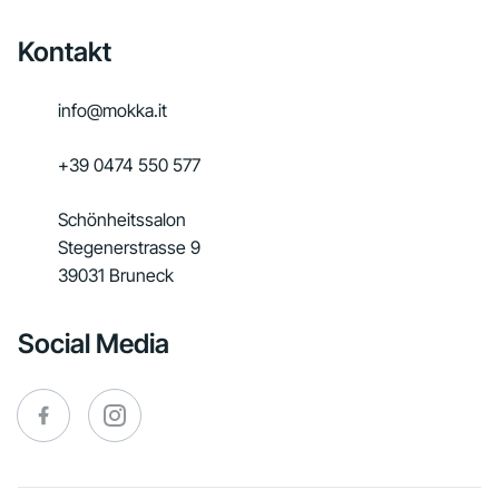
Kontakt
info@mokka.it
+39 0474 550 577
Schönheitssalon
Stegenerstrasse 9
39031 Bruneck
Social Media