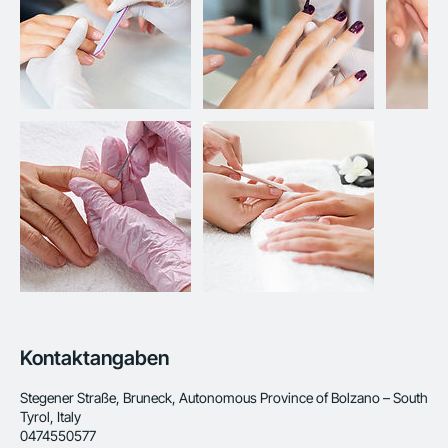
Kontaktangaben
Stegener Straße, Bruneck, Autonomous Province of Bolzano – South
Tyrol, Italy
0474550577