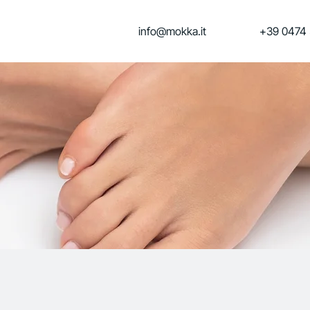
info@mokka.it
+39 0474 