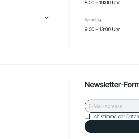
8:00 – 19:00 Uhr
Samstag:
9:00 – 13:00 Uhr
Newsletter-For
Ich stimme der Daten