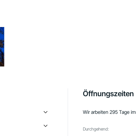
Öffnungszeiten
Wir arbeiten 295 Tage im
Durchgehend: