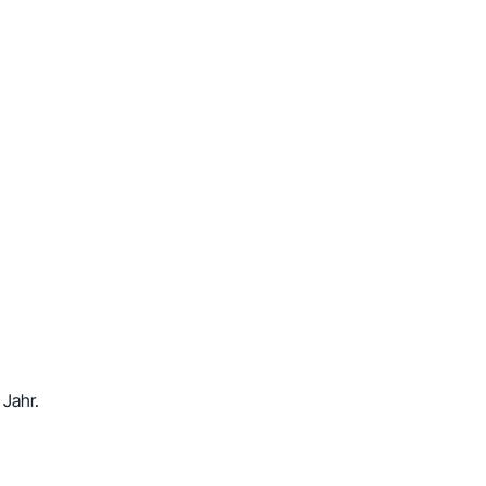
 Jahr.