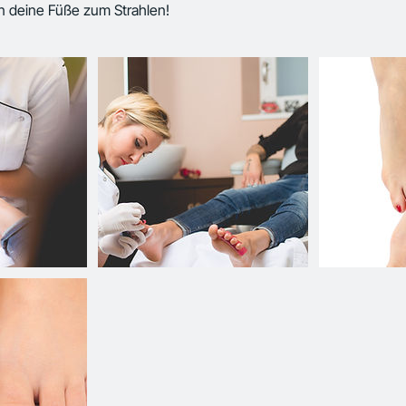
en deine Füße zum Strahlen!