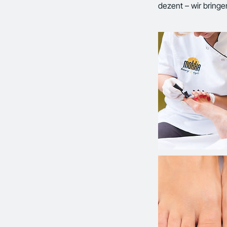
dezent – wir bring