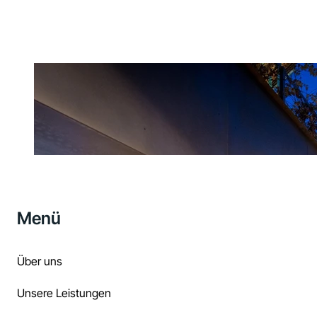
Menü
Über uns
Unsere Leistungen