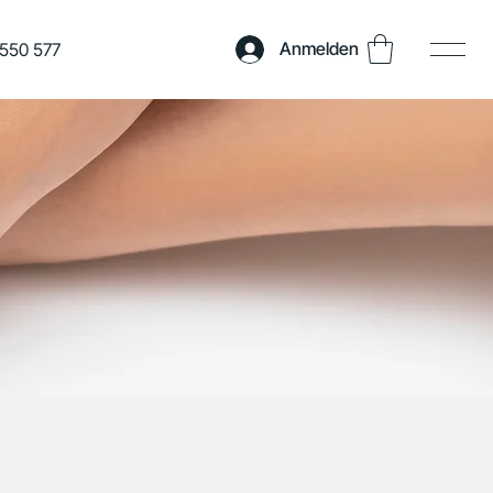
Anmelden
550 577